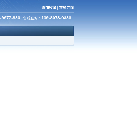
添加收藏
|
在线咨询
-9977-830
139-8078-0886
售后服务：