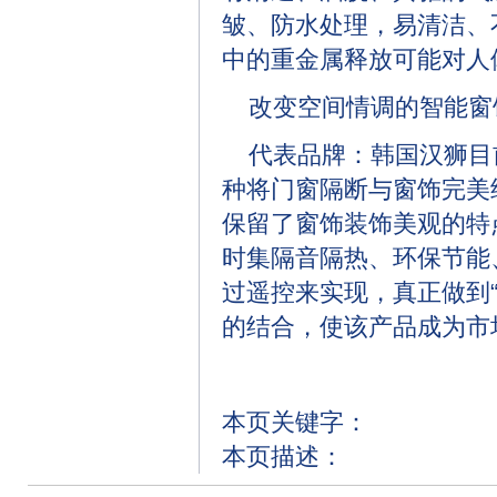
皱、防水处理，易清洁、
中的重金属释放可能对人
改变空间情调的智能窗
代表品牌：韩国汉狮目
种将门窗隔断与窗饰完美
保留了窗饰装饰美观的特
时集隔音隔热、环保节能
过遥控来实现，真正做到
的结合，使该产品成为市
本页关键字：
本页描述：