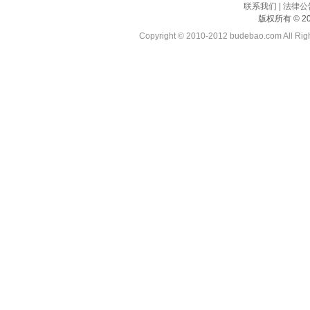
联系我们
|
法律公
版权所有 © 20
Copyright © 2010-2012
budebao.com
All Ri