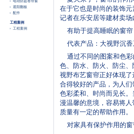
电动防盗卷帘窗
遮阳翻板
在于它也是时尚的装饰元
配件
记者在乐安居等建材卖场
工程案例
工程案例
有助于提高睡眠的窗帘
代表产品：大视野沉香
通过不同的图案和色彩
色、防水、防火、防尘、
视野布艺窗帘正好体现了
合得较好的产品，为人们
色彩柔和、时尚而见长。
漫温馨的意境，容易将人
质量有一定的帮助作用。
对家具有保护作用的窗